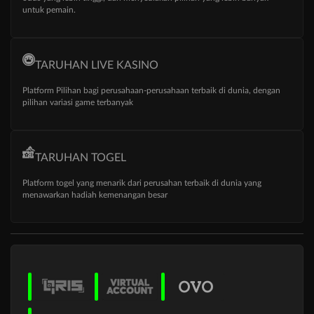
untuk pemain.
TARUHAN LIVE KASINO
Platform Pilihan bagi perusahaan-perusahaan terbaik di dunia, dengan
pilihan variasi game terbanyak
TARUHAN TOGEL
Platform togel yang menarik dari perusahan terbaik di dunia yang
menawarkan hadiah kemenangan besar