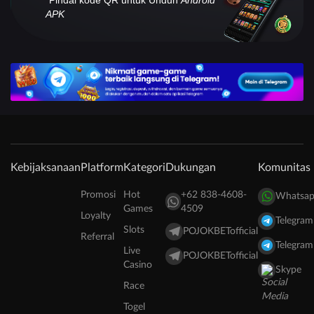
APK
Kebijaksanaan
Platform
Kategori
Dukungan
Komunitas
Promosi
Hot
+62 838-4608-
Whatsa
Games
4509
Loyalty
Telegram
Slots
POJOKBETofficial
Referral
Telegram
Live
POJOKBETofficial
Casino
Skype
Race
Togel