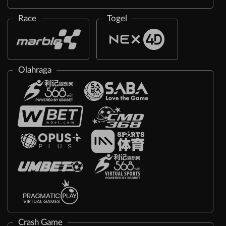
Race
Togel
Olahraga
Crash Game