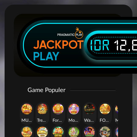
IDR
12,
JACKPOT
PLAY
Game Populer
MUSCLE FORTUNE CAT
Treasures of Aztec
Fortune Gems
Mochi Mania 1000
Wanted Dead or a Wild
FORTUNE GARUDA 500
Mahjong Magic