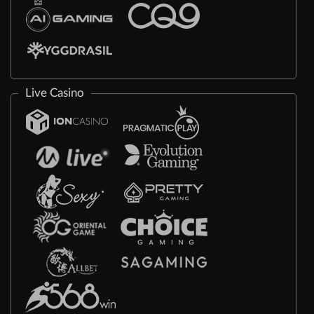
Live Casino