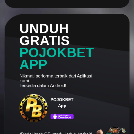
UNDUH
GRATIS
POJOKBET
APP
Nikmati performa terbaik dari Aplikasi
kami
Tersedia dalam Android!
POJOKBET
App
*Pindai kode QR untuk Unduh
Android